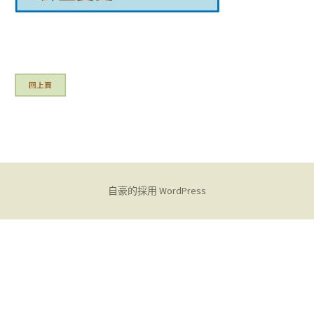
自豪的採用 WordPress